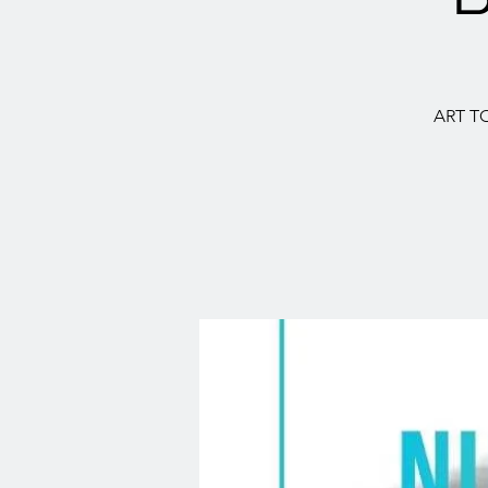
ART TO