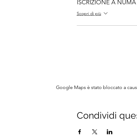
ISCRIZIONE A NUMA
Scopri di più
Google Maps è stato bloccato a causa 
Condividi que