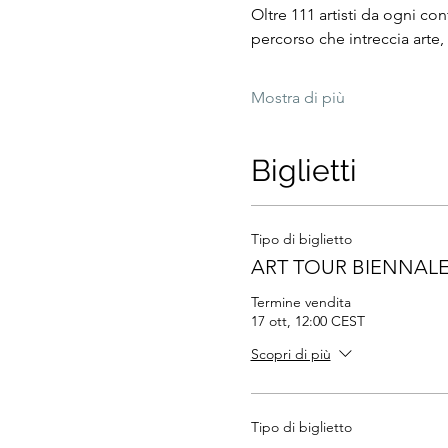
Oltre 111 artisti da ogni co
percorso che intreccia arte
Mostra di più
Biglietti
Tipo di biglietto
ART TOUR BIENNALE 
Termine vendita
17 ott, 12:00 CEST
Scopri di più
Tipo di biglietto