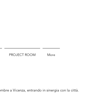
PROJECT ROOM
More
bre a Vicenza, entrando in sinergia con la città.