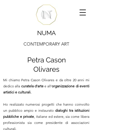
NUMA
CONTEMPORARY ART
Petra Cason
Olivares
Mi chiamo Petra Cason Olivares e da oltre 20 anni mi
dedico alla
curatela d’arte
e all’
organizzazione di eventi
artistici e culturali.
Ho realizzato numerosi progetti che hanno coinvolto
un pubblico ampio e instaurato
dialoghi tra istituzioni
pubbliche e private
, italiane ed estere, sia come libera
professionista sia come presidente di associazioni
culturali.