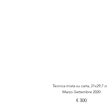
Tecnica mista su carta, 21x29,7 
Marzo-Settembre 2020
€ 300