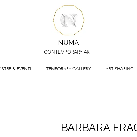
NUMA
CONTEMPORARY ART
STRE & EVENTI
TEMPORARY GALLERY
ART SHARING
BARBARA FR