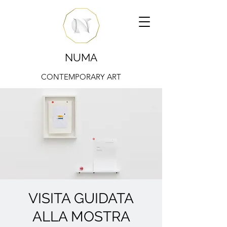
NUMA
CONTEMPORARY ART
VISITA GUIDATA
ALLA MOSTRA