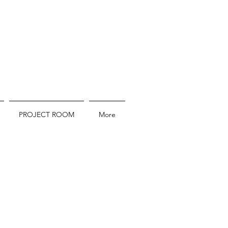
PROJECT ROOM
More