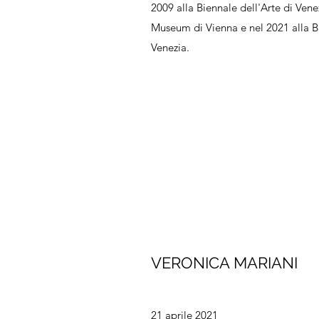
2009 alla Biennale dell'Arte di Ven
Museum di Vienna e nel 2021 alla Bi
Venezia.
VERONICA MARIANI
21 aprile 2021