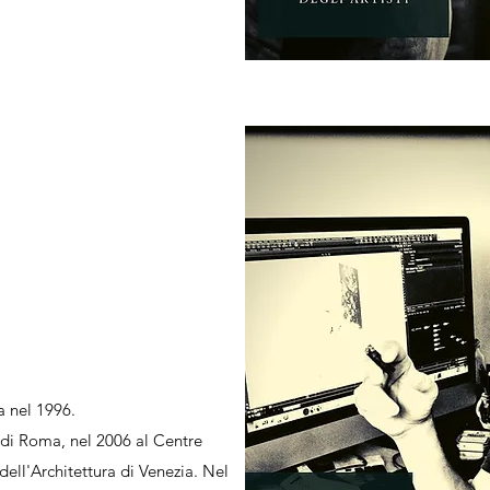
a nel 1996.
di Roma, nel 2006 al Centre
ell'Architettura di Venezia. Nel