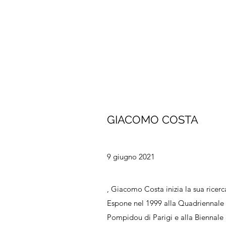
GIACOMO COSTA
9 giugno 2021
, Giacomo Costa inizia la sua ricerc
Espone nel 1999 alla Quadriennale 
Pompidou di Parigi e alla Biennale d