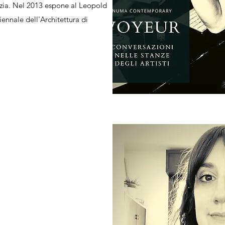
ezia. Nel 2013 espone al Leopold
ennale dell'Architettura di