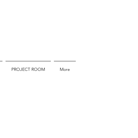
PROJECT ROOM
More