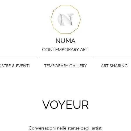
NUMA
CONTEMPORARY ART
STRE & EVENTI
TEMPORARY GALLERY
ART SHARING
VOYEUR
Conversazioni nelle stanze degli artisti