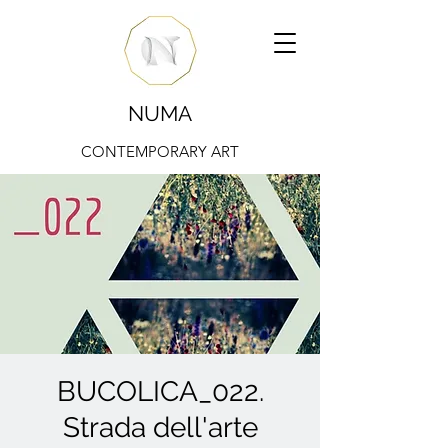
NUMA
CONTEMPORARY ART
BUCOLICA_022.
Strada dell'arte