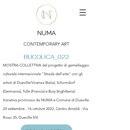
NUMA
CONTEMPORARY ART
BUCOLICA_022
MOSTRA COLLETTIVA del progetto di gemellaggio
culturale internazionale "Strada dell'arte" con gli
artisti di Dueville/Vicenza (Italia), Schorndorf
(Germania), Tulle (Francia) e Bury (Inghilterra).
Iniziativa promossa da NUMA e Comune di Dueville.
24 settembre - 16 ottobre 2022, Centro Arnaldi - Via
Rossi 35, Dueville (VI)