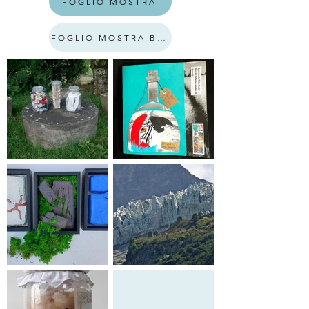
FOGLIO MOSTRA
FOGLIO MOSTRA BAMBINI